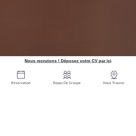
Nous recrutons ! Déposez votre CV par ici
Réservation
Repas De Groupe
Nous Trouver
RESTAURANT MARSEILLE
TRATTORIA