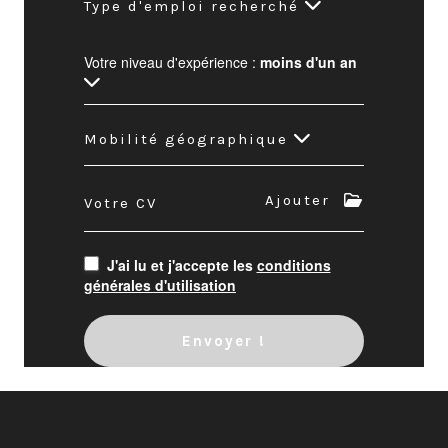
Type d'emploi recherché
Votre niveau d'expérience :
moins d'un an
Mobilité géographique
Ajouter
Votre CV
J'ai lu et j'accepte les
conditions
générales d'utilisation
Envoyer !