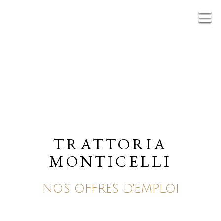
TRATTORIA
MONTICELLI
NOS OFFRES D'EMPLOI