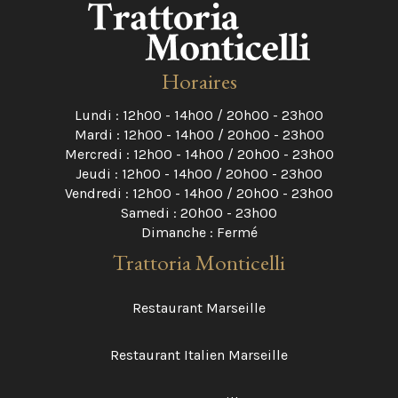
Horaires
Lundi : 12h00 - 14h00 / 20h00 - 23h00
Mardi : 12h00 - 14h00 / 20h00 - 23h00
Mercredi : 12h00 - 14h00 / 20h00 - 23h00
Jeudi : 12h00 - 14h00 / 20h00 - 23h00
Vendredi : 12h00 - 14h00 / 20h00 - 23h00
Samedi : 20h00 - 23h00
Dimanche : Fermé
Trattoria Monticelli
Restaurant Marseille
Restaurant Italien Marseille