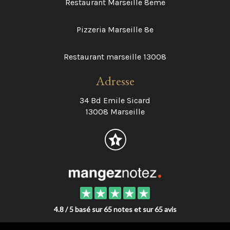
Restaurant Marseille 8eme
Pizzeria Marseille 8e
Restaurant marseille 13008
Adresse
34 Bd Emile Sicard
13008 Marseille
4.8 / 5 basé sur 65 notes et sur 65 avis