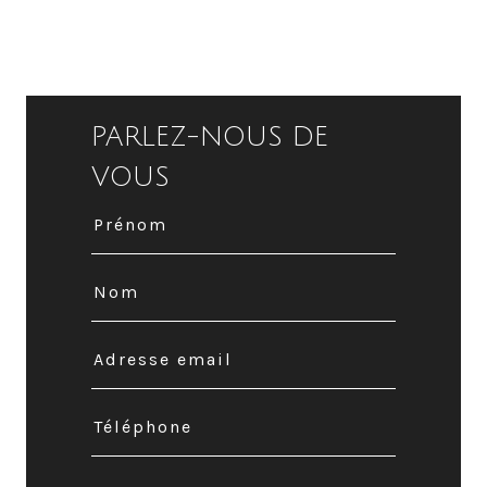
PARLEZ-NOUS DE
VOUS